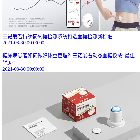
三诺爱看持续葡萄糖检测系统打造血糖检测新标准
2021-08-30 00:00:00
糖尿病患者如何做好体重管理？三诺爱看动态血糖仪成“最佳
辅助”
2021-08-30 00:00:00