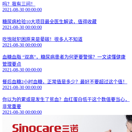
吗？我有三问！
2021-08-30 00:00:00
糖尿病检验10大项目最全医生解读，值得收藏
2021-08-30 00:00:00
吃饱就犯困原来是晕碳！很多人不知道
2021-08-30 00:00:00
血糖血脂 “双高”，糖尿病患者为何更要警惕？一文读懂健康
管理要点
2021-08-30 00:00:00
餐后血糖2小时血糖，正常值是多少？最好不要超过这个值！
2021-08-30 00:00:00
你以为的累或是发生了贫血？血红蛋白低于这个数值要当心，
非常重要
2021-08-30 00:00:00