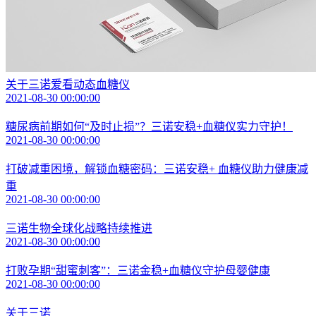
关于三诺爱看动态血糖仪
2021-08-30 00:00:00
糖尿病前期如何“及时止损”？三诺安稳+血糖仪实力守护！
2021-08-30 00:00:00
打破减重困境，解锁血糖密码：三诺安稳+ 血糖仪助力健康减
重
2021-08-30 00:00:00
三诺生物全球化战略持续推进
2021-08-30 00:00:00
打败孕期“甜蜜刺客”：三诺金稳+血糖仪守护母婴健康
2021-08-30 00:00:00
关于三诺