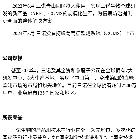
2022年6月 三诺青山园区投入使用，实现三诺生物全球研
发的新产品iCARE 、CGMS的规模化生产，为慢病防治提供
更全面的整体解决方案
2023年3月 三诺爱看持续葡萄糖监测系统（CGMS）上市
公司规模
截至2024年，三诺及其全资和参股子公司在全球拥有7大
研发中心、8大生产基地，实现了中国第一、全球第四的血糖
监测市场的布局和领先地位。目前三诺在全球拥有超过2500万
用户，业务遍布135个国家和地区。
所获荣誉
三诺生物的产品和技术在行业内处于领先地位，多次获得
国家级和行业级荣誉，如“国家科学技术进步奖”、“国家技术