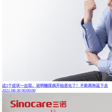
这2个症状一出现，说明糖尿病开始恶化了！不能再拖延下去
2021-08-30 00:00:00