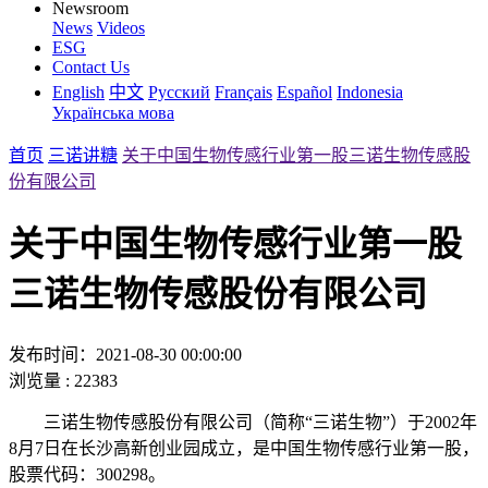
Newsroom
News
Videos
ESG
Contact Us
English
中文
Русский
Français
Español
Indonesia
Українська мова
首页
三诺讲糖
关于中国生物传感行业第一股三诺生物传感股
份有限公司
关于中国生物传感行业第一股
三诺生物传感股份有限公司
发布时间：2021-08-30 00:00:00
浏览量 : 22383
三诺生物传感股份有限公司（简称“三诺生物”）于2002年
8月7日在长沙高新创业园成立，是中国生物传感行业第一股，
股票代码：300298。