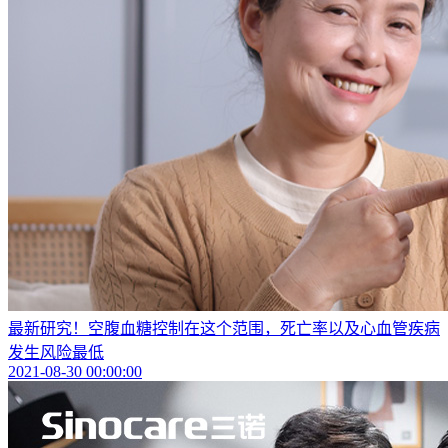
最新研究！空腹血糖控制在这个范围，死亡率以及心血管疾病
发生风险最低
2021-08-30 00:00:00