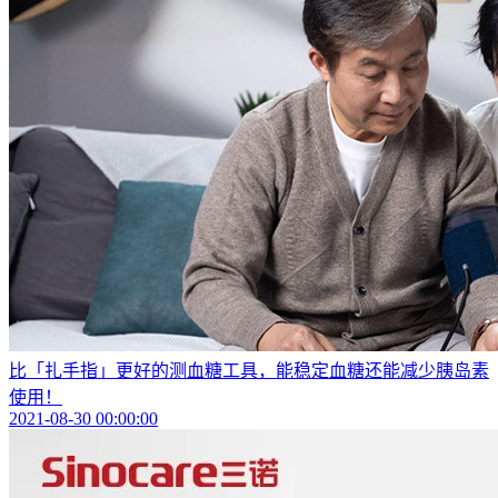
比「扎手指」更好的测血糖工具，能稳定血糖还能减少胰岛素
使用！
2021-08-30 00:00:00