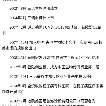
2002年8月 三诺生物注册成立
2004年7月 三诺血糖仪上市
2007年2月 通过德国TUV的ISO13485认证，获欧盟CE证
书
2007年12月 加入中国-古巴生物技术合作，实现古巴及拉
美市场的规模化出口
2008年3月 获国家发改委“生物医学工程示范工程”立项
2012年3月 登陆创业板，成为中国生物传感行业第一股
2013年10月 三诺麓谷生物传感器产业基地投入使用
2014年9月 全资收购糖尿病专科医院，在糖尿病医疗服务
领域开展试点
2016年1月 收购美国尼普洛诊断有限公司（现更名为