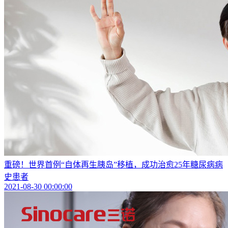
重磅！世界首例“自体再生胰岛”移植，成功治愈25年糖尿病病
史患者
2021-08-30 00:00:00