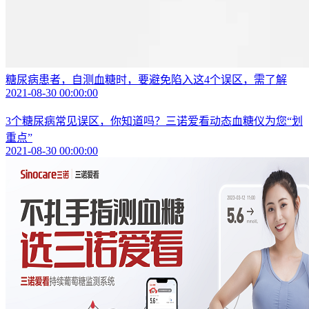
糖尿病患者，自测血糖时，要避免陷入这4个误区，需了解
2021-08-30 00:00:00
3个糖尿病常见误区，你知道吗？三诺爱看动态血糖仪为您“划
重点”
2021-08-30 00:00:00