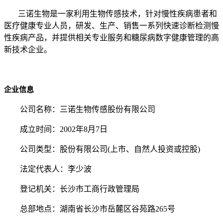
三诺生物是一家利用生物传感技术，针对慢性疾病患者和
医疗健康专业人员，研发、生产、销售一系列快速诊断检测慢
性疾病产品，并提供相关专业服务和糖尿病数字健康管理的高
新技术企业。
企业信息
公司名称：三诺生物传感股份有限公司
成立时间：2002年8月7日
公司类型：股份有限公司(上市、自然人投资或控股)
法定代表人：李少波
登记机关：长沙市工商行政管理局
总部地点：湖南省长沙市岳麓区谷苑路265号