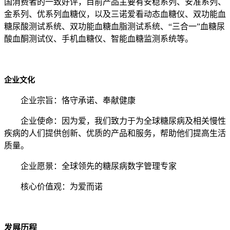
国消费者的一致好评，目前产品主要有安稳系列、安准系列、
金系列、优系列血糖仪，以及三诺爱看动态血糖仪、双功能血
糖尿酸测试系统、双功能血糖血脂测试系统、“三合一”血糖尿
酸血酮测试仪、手机血糖仪、智能血糖监测系统等。
企业文化
企业宗旨：恪守承诺、奉献健康
企业使命：因为爱，我们致力于为全球糖尿病及相关慢性
疾病的人们提供创新、优质的产品和服务，帮助他们提高生活
质量。
企业愿景：全球领先的糖尿病数字管理专家
核心价值观：为爱而诺
发展历程