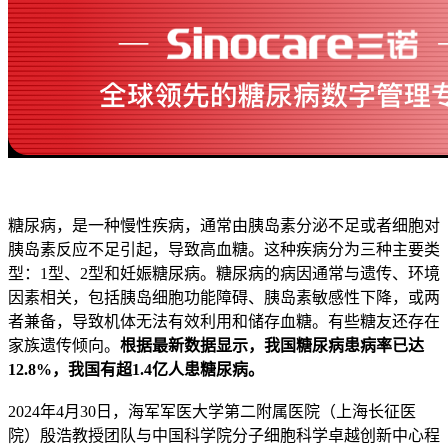
糖尿病，是一种慢性疾病，通常由胰岛素分泌不足或者细胞对
胰岛素反应不足引起，导致高血糖。这种疾病分为三种主要类
型：1型、2型和妊娠糖尿病。糖尿病的病因通常与遗传、环境
因素相关，包括胰岛细胞功能障碍、胰岛素敏感性下降，或两
者兼备，导致机体无法有效利用和储存血糖。有些糖友还存在
家族遗传倾向。
根据最新数据显示，我国糖尿病患病率已达
12.8%，我国有超1.4亿人患糖尿病。
2024年4月30日，海军军医大学第二附属医院（上海长征医
院）殷浩教授团队与中国科学院分子细胞科学卓越创新中心程