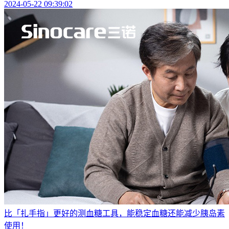
2024-05-22 09:39:02
比「扎手指」更好的测血糖工具，能稳定血糖还能减少胰岛素
使用！