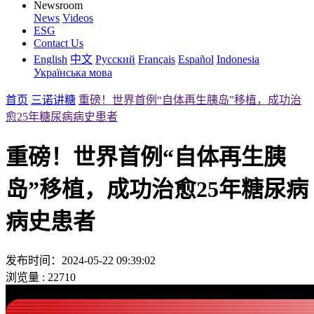
Newsroom
News
Videos
ESG
Contact Us
English
中文
Русский
Français
Español
Indonesia
Українська мова
首页
三诺讲糖
重磅！世界首例“自体再生胰岛”移植，成功治
愈25年糖尿病病史患者
重磅！世界首例“自体再生胰
岛”移植，成功治愈25年糖尿病
病史患者
发布时间：2024-05-22 09:39:02
浏览量 : 22710