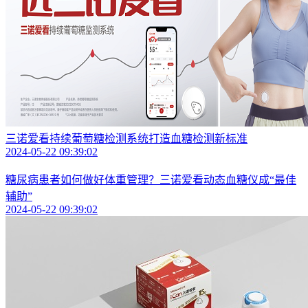
三诺爱看持续葡萄糖检测系统打造血糖检测新标准
2024-05-22 09:39:02
糖尿病患者如何做好体重管理？三诺爱看动态血糖仪成“最佳
辅助”
2024-05-22 09:39:02