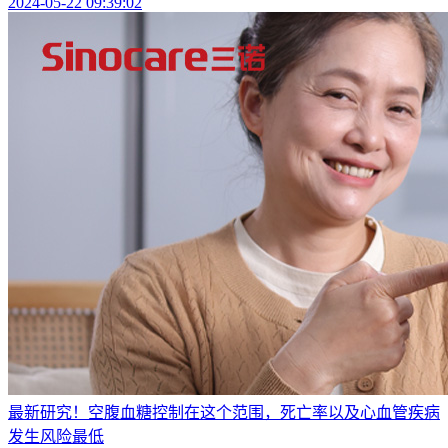
2024-05-22 09:39:02
最新研究！空腹血糖控制在这个范围，死亡率以及心血管疾病
发生风险最低