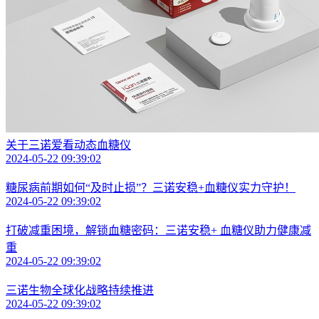
关于三诺爱看动态血糖仪
2024-05-22 09:39:02
糖尿病前期如何“及时止损”？三诺安稳+血糖仪实力守护！
2024-05-22 09:39:02
打破减重困境，解锁血糖密码：三诺安稳+ 血糖仪助力健康减
重
2024-05-22 09:39:02
三诺生物全球化战略持续推进
2024-05-22 09:39:02