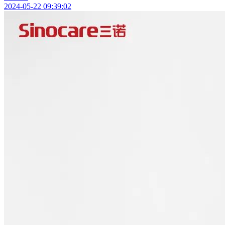
2024-05-22 09:39:02