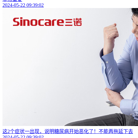
2024-05-22 09:39:02
这2个症状一出现，说明糖尿病开始恶化了！不能再拖延下去
2024-05-22 09:39:02