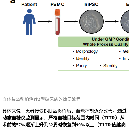
自体胰岛移植治疗2型糖尿病的简要流程
具体来说，患者接受E-胰岛移植后，血糖控制逐渐改善。
通过
动态血糖仪监测显示，严格血糖目标范围内时间（TITR）从
术前的57%逐渐上升到32周时恢复到99%以上
（TITR值越高