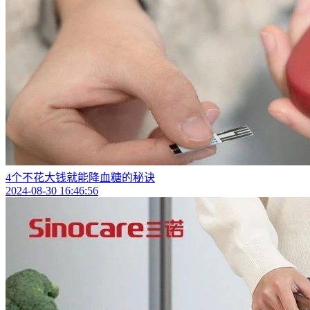
4个不花大钱就能降血糖的秘诀
2024-08-30 16:46:56