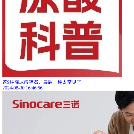
这9种降尿酸神器，最后一种太常见了
2024-08-30 16:46:56