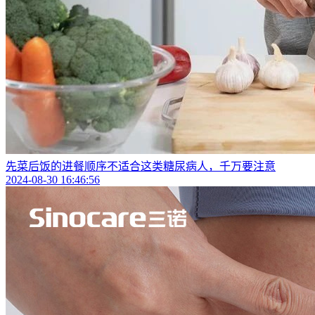
先菜后饭的进餐顺序不适合这类糖尿病人，千万要注意
2024-08-30 16:46:56