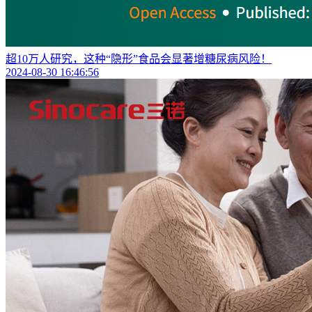
超10万人研究，这种“隐形”食品会显著增糖尿病风险！
2024-08-30 16:46:56