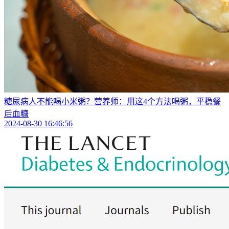
糖尿病人不能喝小米粥？营养师：用这4个方法喝粥，平稳餐
后血糖
2024-08-30 16:46:56