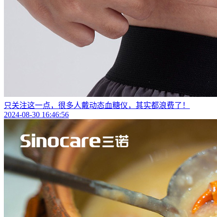
只关注这一点，很多人戴动态血糖仪，其实都浪费了！
2024-08-30 16:46:56