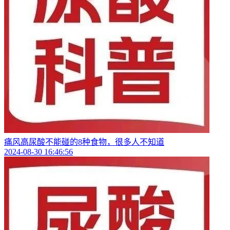
痛风高尿酸不能碰的8种食物，很多人不知道
2024-08-30 16:46:56