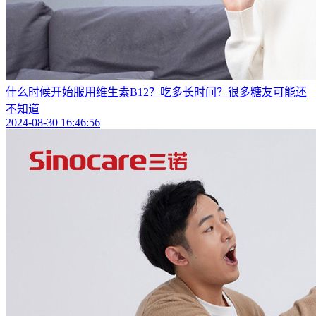
什么时候开始服用维生素B12？吃多长时间？很多糖友可能还
不知道
2024-08-30 16:46:56