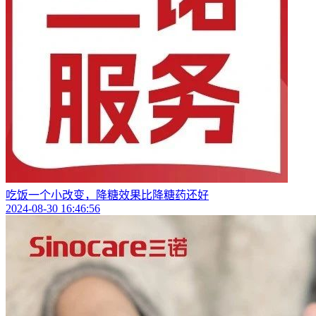
吃饭一个小改变，降糖效果比降糖药还好
2024-08-30 16:46:56