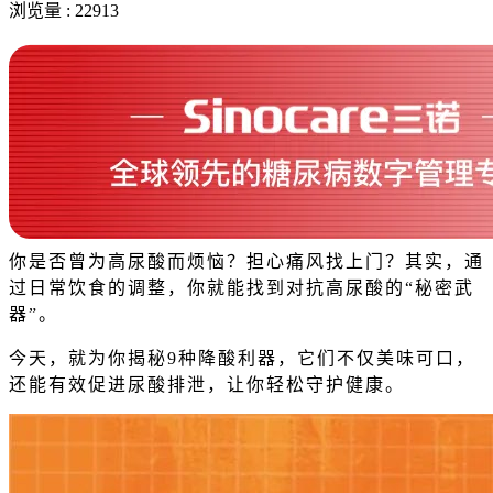
浏览量 : 22913
你是否曾为高尿酸而烦恼？
担心痛风找上门？
其实，通
过日常饮食的调整，你就能找到对抗高尿酸的“秘密武
器”。
今天，就为你揭秘9种降酸利器，它们不仅美味可口，
还能有效促进尿酸排泄，让你轻松守护健康。