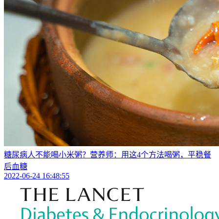
糖尿病人不能喝小米粥？营养师：用这4个方法喝粥，平稳餐
后血糖
2022-06-24 16:48:55