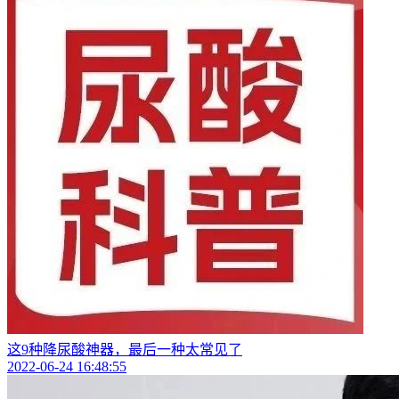
这9种降尿酸神器，最后一种太常见了
2022-06-24 16:48:55