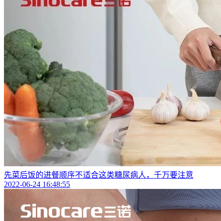
先菜后饭的进餐顺序不适合这类糖尿病人，千万要注意
2022-06-24 16:48:55