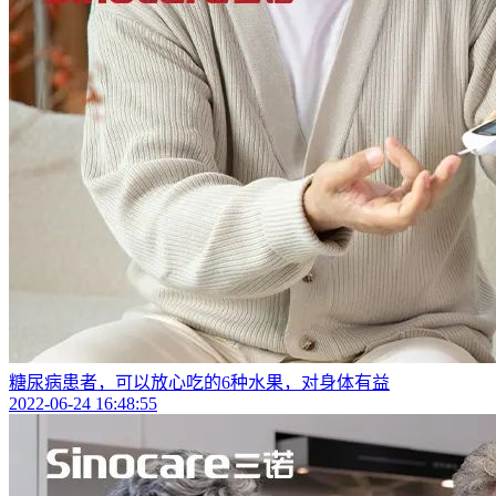
糖尿病患者，可以放心吃的6种水果，对身体有益
2022-06-24 16:48:55