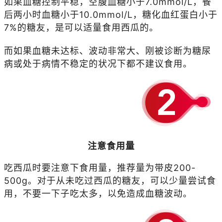
如果血糖控制平稳，空腹血糖小于7.0mmol/L，餐
后两小时血糖小于10.0mmol/L，糖化血红蛋白小于
7%的糖友，是可以适量食用西瓜的。
而如果血糖未达标、波动非常大、刚被诊断为糖尿
病或处于病情不稳定的状况下都不建议食用。
注意食用量
吃西瓜时要注意下食用量，推荐量为带皮200-
500g。
对于从未吃过西瓜的糖友，可以少量尝试食
用，不要一下子吃太多，以免造成血糖波动。