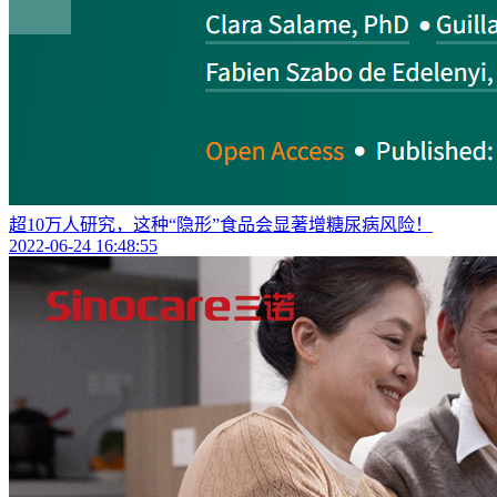
超10万人研究，这种“隐形”食品会显著增糖尿病风险！
2022-06-24 16:48:55