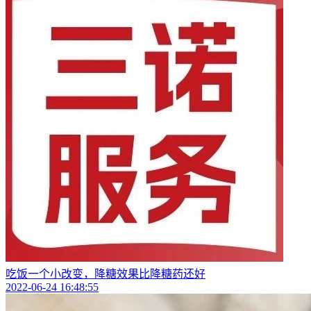
吃饭一个小改变，降糖效果比降糖药还好
2022-06-24 16:48:55