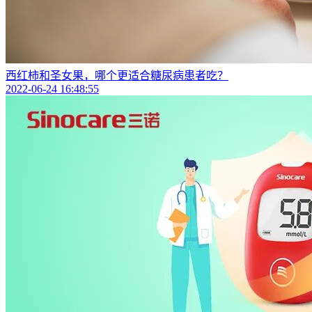
西红柿和圣女果，哪个更适合糖尿病患者吃？
2022-06-24 16:48:55