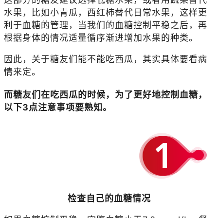
水果，比如小青瓜，西红柿替代日常水果，这样更
利于血糖的管理，当我们的血糖控制平稳之后，再
根据身体的情况适量循序渐进增加水果的种类。
因此，关于糖友们能不能吃西瓜，其实具体要看病
情来定。
而糖友们在吃西瓜的时候，为了更好地控制血糖，
以下3点注意事项要熟知。
检查自己的血糖情况