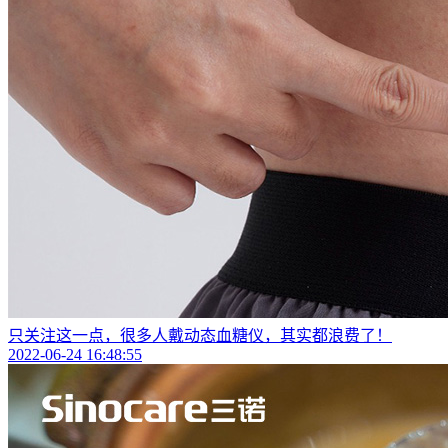
只关注这一点，很多人戴动态血糖仪，其实都浪费了！
2022-06-24 16:48:55