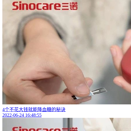
4个不花大钱就能降血糖的秘诀
2022-06-24 16:48:55