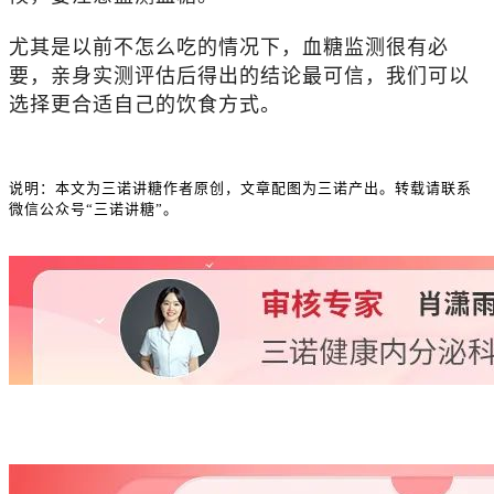
尤其是以前不怎么吃的情况下，血糖监测很有必
要，亲身实测评估后得出的结论最可信，我们可以
选择更合适自己的饮食方式。
说明：本文为三诺讲糖作者原创，
文章配图为三诺产出。
转载请联系
微信公众号
“三诺讲糖”
。