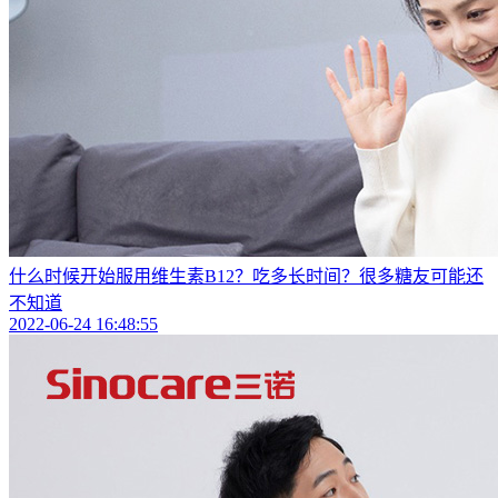
什么时候开始服用维生素B12？吃多长时间？很多糖友可能还
不知道
2022-06-24 16:48:55