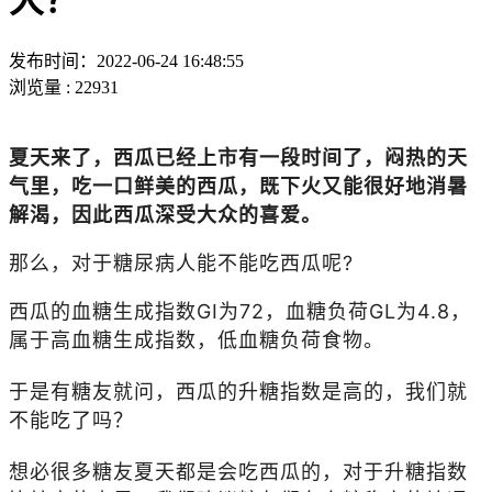
大？
发布时间：2022-06-24 16:48:55
浏览量 : 22931
夏天来了，西瓜已经上市有一段时间了，闷热的天
气里，吃一口鲜美的西瓜，既下火又能很好地消暑
解渴，因此西瓜深受大众的喜爱。
那么，对于糖尿病人能不能吃西瓜呢?
西瓜的血糖生成指数GI为72，血糖负荷GL为4.8，
属于高血糖生成指数，低血糖负荷食物。
于是有糖友就问，西瓜的升糖指数是高的，我们就
不能吃了吗？
想必很多糖友夏天都是会吃西瓜的，对于升糖指数