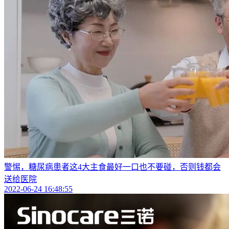
警惕，糖尿病患者这4大主食最好一口也不要碰，否则钱都会
送给医院
2022-06-24 16:48:55