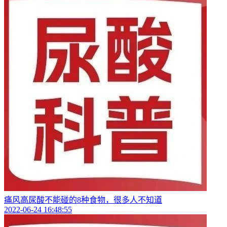
痛风高尿酸不能碰的8种食物，很多人不知道
2022-06-24 16:48:55