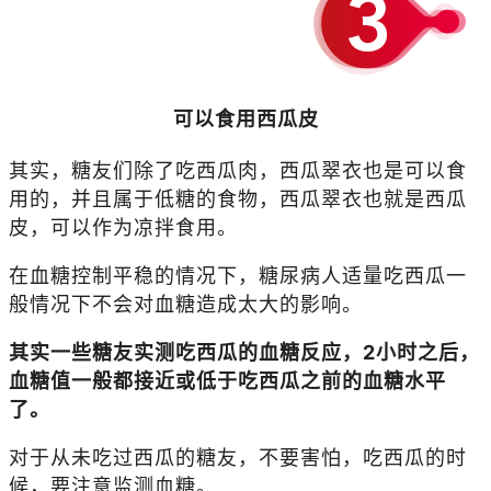
可以食用西瓜皮
其实，糖友们除了吃西瓜肉，西瓜翠衣也是可以食
用的，并且属于低糖的食物，西瓜翠衣也就是西瓜
皮，可以
作
为凉拌食用。
在血糖控制平稳的情况下，糖尿病人适量吃西瓜一
般情况下不会对血糖造成太大的影响。
其实一些糖友实测吃西瓜的血糖反应，2小时之后，
血糖值一般都接近或低于吃西瓜之前的血糖水平
了。
对于从未吃过西瓜的糖友，不要害怕，吃西瓜的时
候，要注意监测血糖。