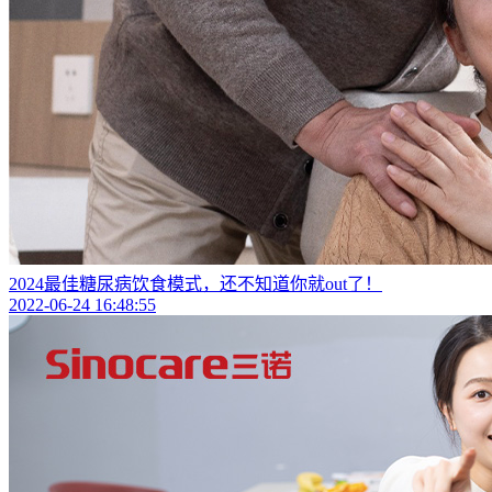
2024最佳糖尿病饮食模式，还不知道你就out了！
2022-06-24 16:48:55