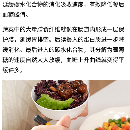
延缓碳水化合物的消化吸收速度，有效降低餐后
血糖峰值。
蔬菜中的大量膳食纤维就像在肠道内形成一层保
护膜，延缓胃排空。后续摄入的蛋白质进一步减
缓消化。最后进入的碳水化合物，其分解为葡萄
糖的速度自然大大放缓，血糖上升曲线就变得平
缓许多。