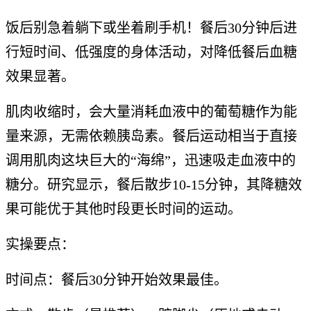
饭后别急着躺下或坐着刷手机！餐后30分钟后进
行短时间、低强度的身体活动，对降低餐后血糖
效果显著。
肌肉收缩时，会大量消耗血液中的葡萄糖作为能
量来源，无需依赖胰岛素。餐后运动相当于直接
调用肌肉这块巨大的“海绵”，迅速吸走血液中的
糖分。研究显示，餐后散步10-15分钟，其降糖效
果可能优于其他时段更长时间的运动。
实操要点：
时间点：餐后30分钟开始效果最佳。