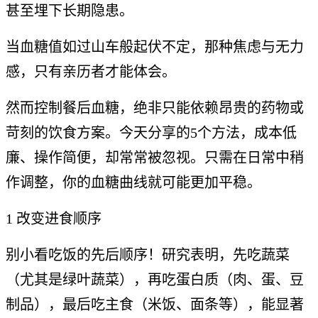
甚至埋下长期隐患。
当血糖值如过山车般起伏不定，那种焦虑与无力
感，只有亲历者才能体会。
然而控制餐后血糖，绝非只能依赖昂贵的药物或
苛刻的饮食方案。今天分享的5个方法，成本低
廉、操作简便，却常常被忽视。只需在日常中稍
作调整，你的血糖曲线就可能更加平稳。
1 改变进食顺序
别小看吃饭的先后顺序！研究表明，先吃蔬菜
（尤其是绿叶蔬菜），再吃蛋白质（肉、蛋、豆
制品），最后吃主食（米饭、面条等），能显著