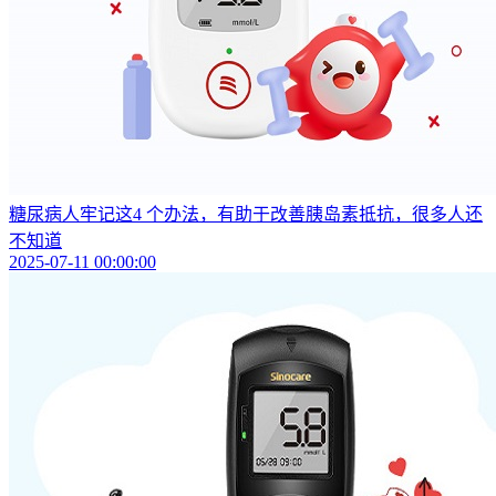
糖尿病人牢记这4 个办法，有助于改善胰岛素抵抗，很多人还
不知道
2025-07-11 00:00:00