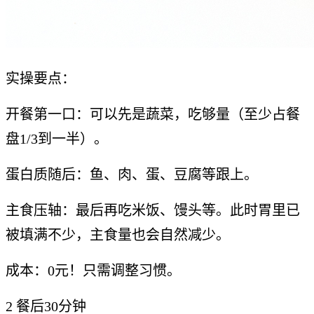
实操要点：
开餐第一口：可以先是蔬菜，吃够量（至少占餐
盘1/3到一半）。
蛋白质随后：鱼、肉、蛋、豆腐等跟上。
主食压轴：最后再吃米饭、馒头等。此时胃里已
被填满不少，主食量也会自然减少。
成本：0元！只需调整习惯。
2 餐后30分钟