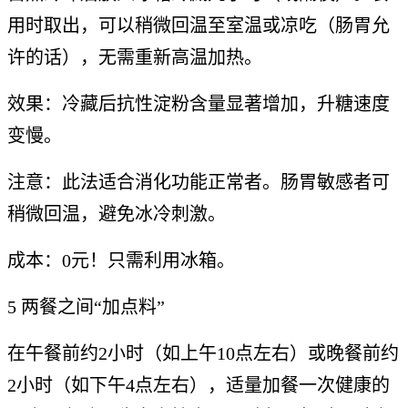
用时取出，可以稍微回温至室温或凉吃（肠胃允
许的话），无需重新高温加热。
效果：冷藏后抗性淀粉含量显著增加，升糖速度
变慢。
注意：此法适合消化功能正常者。肠胃敏感者可
稍微回温，避免冰冷刺激。
成本：0元！只需利用冰箱。
5 两餐之间“加点料”
在午餐前约2小时（如上午10点左右）或晚餐前约
2小时（如下午4点左右），适量加餐一次健康的