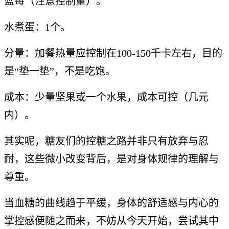
蓝莓（注意控制量）。
水煮蛋：1个。
分量：加餐热量应控制在100-150千卡左右，目的
是“垫一垫”，不是吃饱。
成本：少量坚果或一个水果，成本可控（几元
内）。
其实呢，糖友们的控糖之路并非只有放弃与忍
耐，这些微小改变背后，是对身体规律的理解与
尊重。
当血糖的曲线趋于平缓，身体的舒适感与内心的
掌控感便随之而来，不妨从今天开始，尝试其中