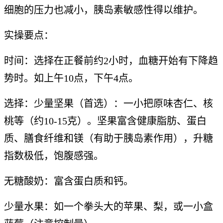
细胞的压力也减小，胰岛素敏感性得以维护。
实操要点：
时间：选择在正餐前约2小时，血糖开始有下降趋
势时。如上午10点，下午4点。
选择：少量坚果（首选）：一小把原味杏仁、核
桃等（约10-15克）。坚果富含健康脂肪、蛋白
质、膳食纤维和镁（有助于胰岛素作用），升糖
指数极低，饱腹感强。
无糖酸奶：富含蛋白质和钙。
少量水果：如一个拳头大的苹果、梨，或一小盒