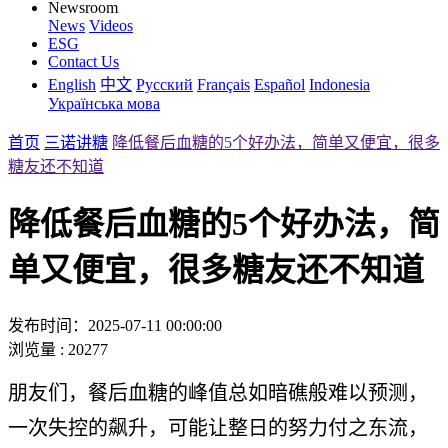
Newsroom
News
Videos
ESG
Contact Us
English
中文
Русский
Français
Español
Indonesia
Українська мова
首页
三诺讲糖
降低餐后血糖的5个好办法，简单又便宜，很多
糖友还不知道
降低餐后血糖的5个好办法，简
单又便宜，很多糖友还不知道
发布时间：2025-07-11 00:00:00
浏览量 : 20277
朋友们，餐后血糖的峰值总如暗礁般难以预测，
一次失控的飙升，可能让整日的努力付之东流，