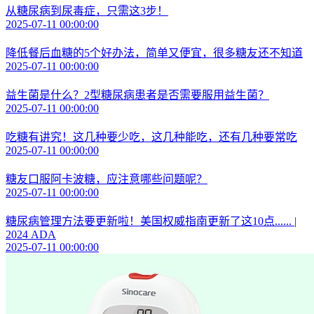
从糖尿病到尿毒症，只需这3步！
2025-07-11 00:00:00
降低餐后血糖的5个好办法，简单又便宜，很多糖友还不知道
2025-07-11 00:00:00
益生菌是什么？2型糖尿病患者是否需要服用益生菌？
2025-07-11 00:00:00
吃糖有讲究！这几种要少吃，这几种能吃，还有几种要常吃
2025-07-11 00:00:00
糖友口服阿卡波糖，应注意哪些问题呢？
2025-07-11 00:00:00
糖尿病管理方法要更新啦！美国权威指南更新了这10点...... |
2024 ADA
2025-07-11 00:00:00