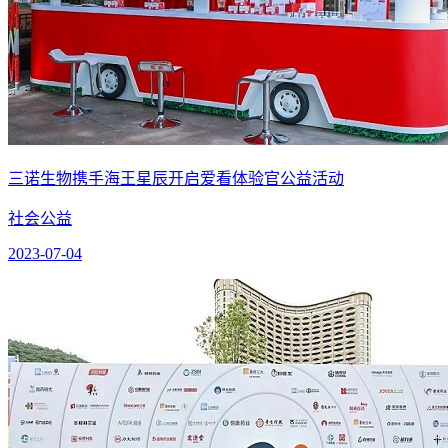
三诺生物携手海王星辰开启爱看体验官公益活动
社会公益
2023-07-04