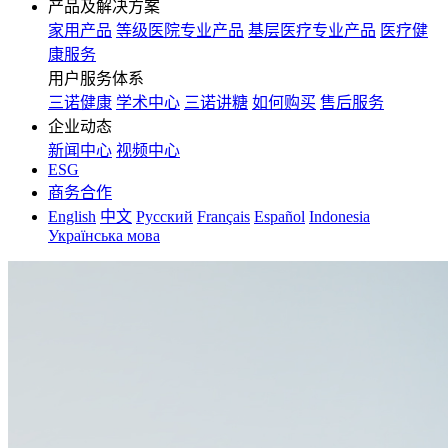
产品及解决方案
家用产品
等级医院专业产品
基层医疗专业产品
医疗健
康服务
用户服务体系
三诺健康
学术中心
三诺讲糖
如何购买
售后服务
企业动态
新闻中心
视频中心
ESG
商务合作
English
中文
Русский
Français
Español
Indonesia
Українська мова