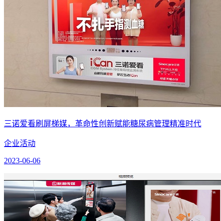
三诺爱看刷屏梯媒，革命性创新赋能糖尿病管理精准时代
企业活动
2023-06-06