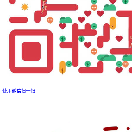
使用微信扫一扫