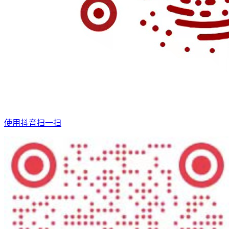
使用抖音扫一扫