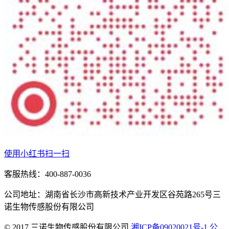
使用小红书扫一扫
客服热线：400-887-0036
公司地址：湖南省长沙市高新技术产业开发区谷苑路265号三
诺生物传感股份有限公司
© 2017 三诺生物传感股份有限公司
湘ICP备09020021号-1
公