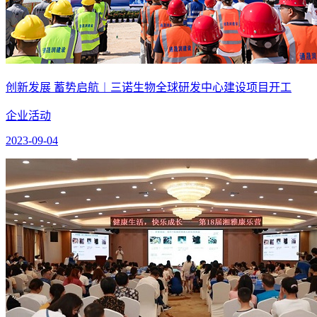
创新发展 蓄势启航︱三诺生物全球研发中心建设项目开工
企业活动
2023-09-04