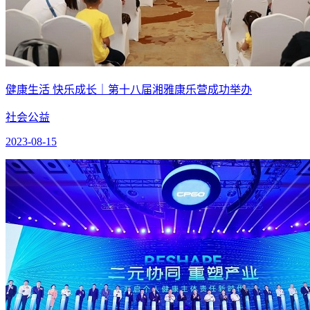
健康生活 快乐成长｜第十八届湘雅康乐营成功举办
社会公益
2023-08-15