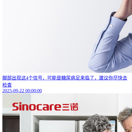
脚部出现这4个信号，可能是糖尿病足来临了，建议你尽快去
检查
2025-09-22 00:00:00