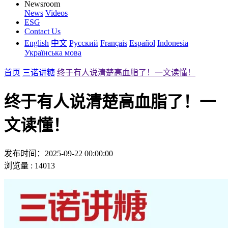
Newsroom
News
Videos
ESG
Contact Us
English
中文
Русский
Français
Español
Indonesia
Українська мова
首页
三诺讲糖
终于有人说清楚高血脂了！一文读懂！
终于有人说清楚高血脂了！一
文读懂！
发布时间：2025-09-22 00:00:00
浏览量 : 14013