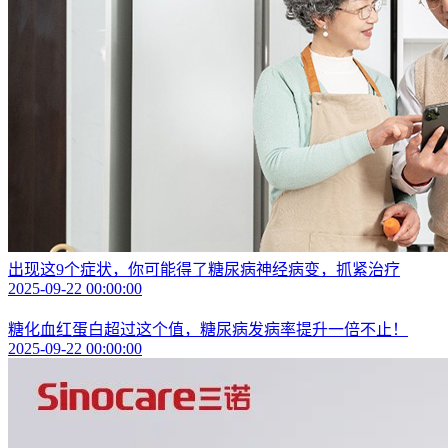
出现这9个症状，你可能得了糖尿病神经病变，抓紧治疗
2025-09-22 00:00:00
糖化血红蛋白超过这个值，糖尿病发病率提升一倍不止！
2025-09-22 00:00:00