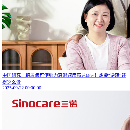
中国研究：糖尿病可使脑力衰退速度高达68%！想要“逆转”还
得这么做
2025-09-22 00:00:00