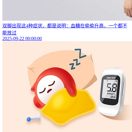
双脚出现这4种症状，都是说明：血糖在偷偷升高，一个都不
能放过
2025-09-22 00:00:00