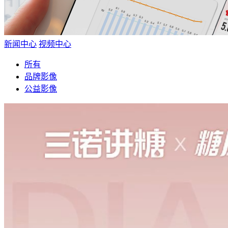
新闻中心
视频中心
所有
品牌影像
公益影像