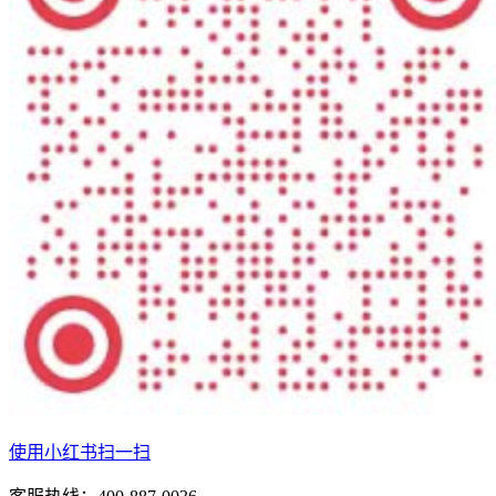
使用小红书扫一扫