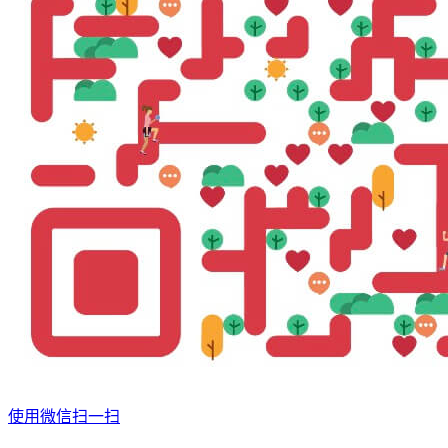
使用微信扫一扫