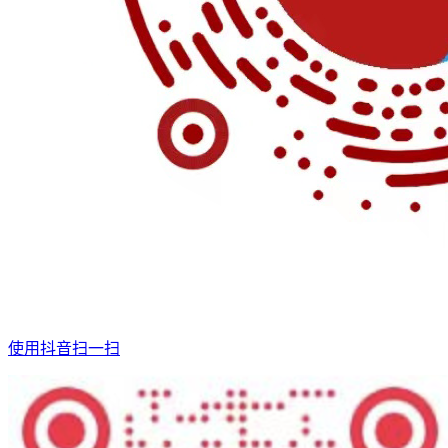
使用抖音扫一扫