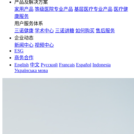
产品及解决方案
家用产品
等级医院专业产品
基层医疗专业产品
医疗健
康服务
用户服务体系
三诺健康
学术中心
三诺讲糖
如何购买
售后服务
企业动态
新闻中心
视频中心
ESG
商务合作
English
中文
Русский
Français
Español
Indonesia
Українська мова