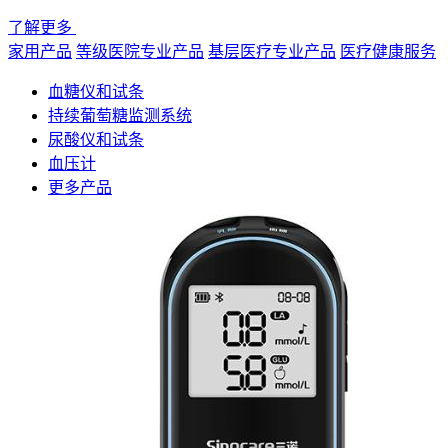
了解更多
家用产品
等级医院专业产品
基层医疗专业产品
医疗健康服务
血糖仪和试条
持续葡萄糖监测系统
尿酸仪和试条
血压计
更多产品