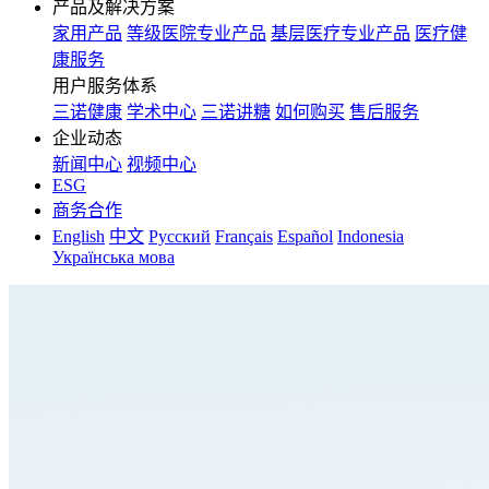
产品及解决方案
家用产品
等级医院专业产品
基层医疗专业产品
医疗健
康服务
用户服务体系
三诺健康
学术中心
三诺讲糖
如何购买
售后服务
企业动态
新闻中心
视频中心
ESG
商务合作
English
中文
Русский
Français
Español
Indonesia
Українська мова