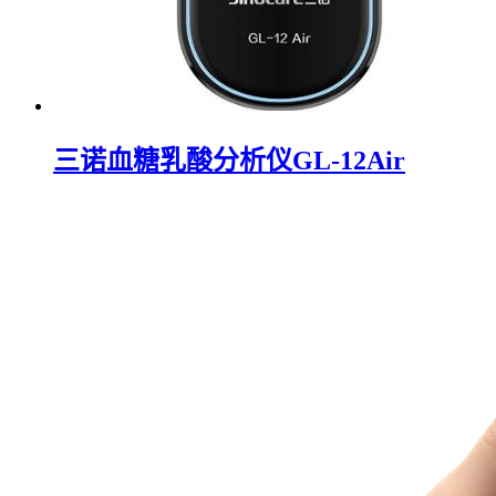
三诺血糖乳酸分析仪GL-12Air