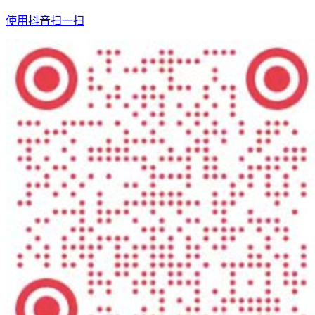
使用抖音扫一扫