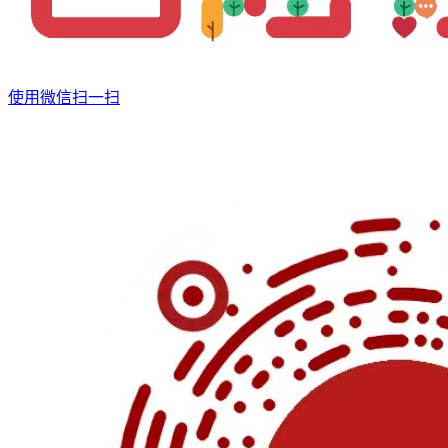
使用微信扫一扫