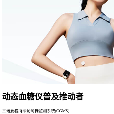
动态血糖仪普及推动者
三诺爱看持续葡萄糖监测系统(CGMS)