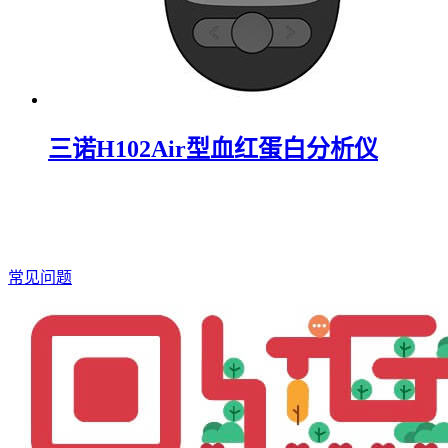
三诺H102Air型血红蛋白分析仪
常见问题