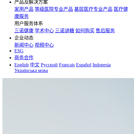
产品及解决方案
家用产品
等级医院专业产品
基层医疗专业产品
医疗健
康服务
用户服务体系
三诺健康
学术中心
三诺讲糖
如何购买
售后服务
企业动态
新闻中心
视频中心
ESG
商务合作
English
中文
Русский
Français
Español
Indonesia
Українська мова