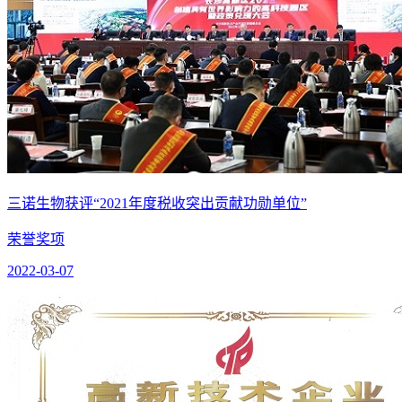
三诺生物获评“2021年度税收突出贡献功勋单位”
荣誉奖项
2022-03-07