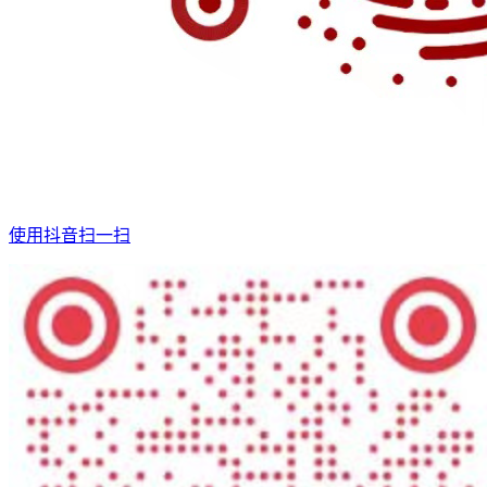
使用抖音扫一扫