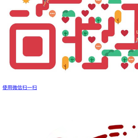
使用微信扫一扫