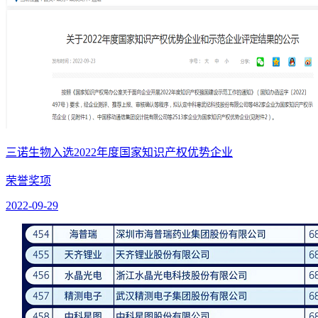
三诺生物入选2022年度国家知识产权优势企业
荣誉奖项
2022-09-29