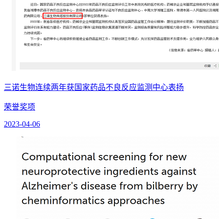
三诺生物连续两年获国家药品不良反应监测中心表扬
荣誉奖项
2023-04-06