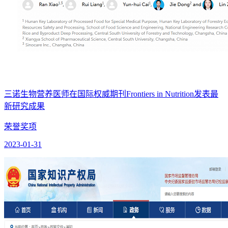
三诺生物营养医师在国际权威期刊Frontiers in Nutrition发表最
新研究成果
荣誉奖项
2023-01-31