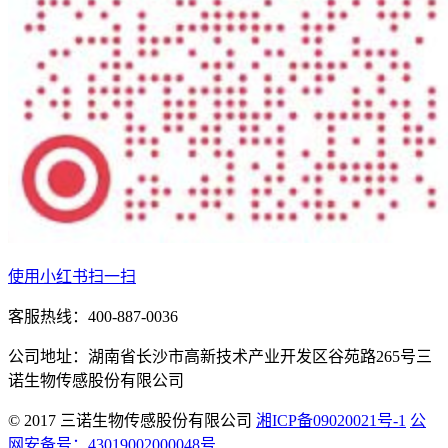
使用小红书扫一扫
客服热线：400-887-0036
公司地址：湖南省长沙市高新技术产业开发区谷苑路265号三
诺生物传感股份有限公司
© 2017 三诺生物传感股份有限公司
湘ICP备09020021号-1
公
网安备号：43019002000048号