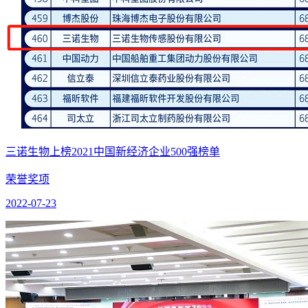
三诺生物上榜2021中国新经济企业500强榜单
荣誉奖项
2022-07-23