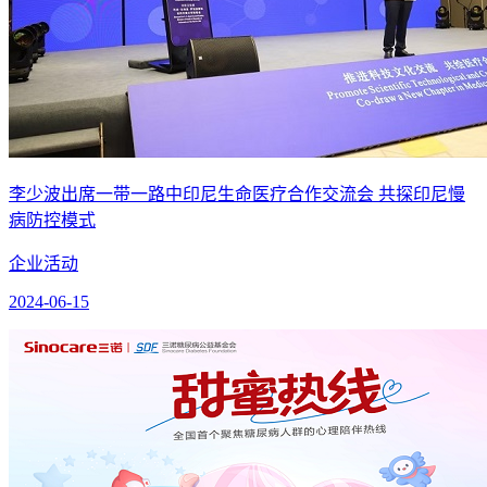
李少波出席一带一路中印尼生命医疗合作交流会 共探印尼慢
病防控模式
企业活动
2024-06-15