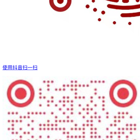
使用抖音扫一扫