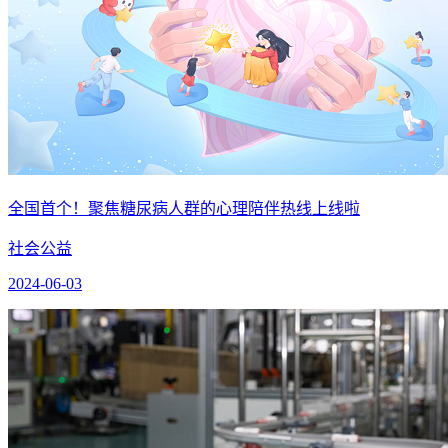
全国首个！聚焦糖尿病人群的心理陪伴热线上线啦
社会公益
2024-06-03