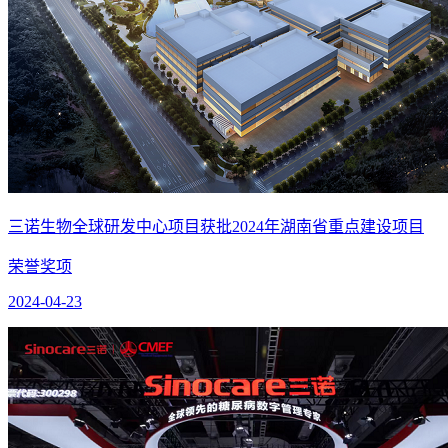
三诺生物全球研发中心项目获批2024年湖南省重点建设项目
荣誉奖项
2024-04-23