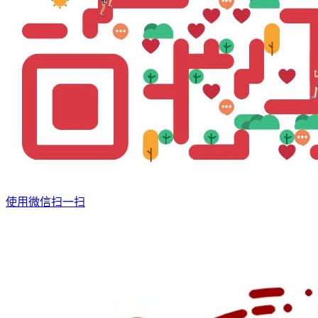
使用微信扫一扫