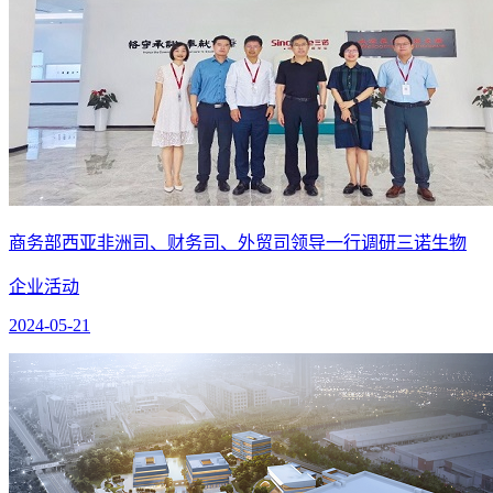
商务部西亚非洲司、财务司、外贸司领导一行调研三诺生物
企业活动
2024-05-21