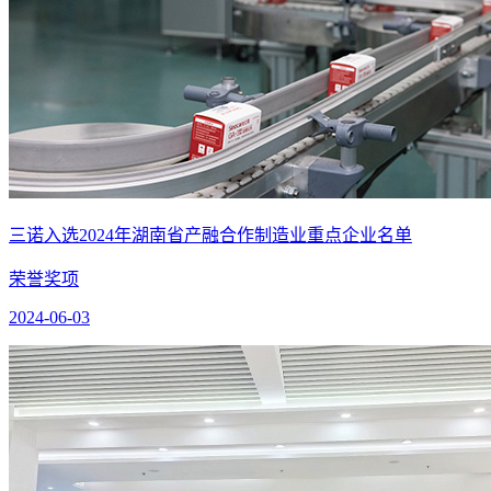
三诺入选2024年湖南省产融合作制造业重点企业名单
荣誉奖项
2024-06-03