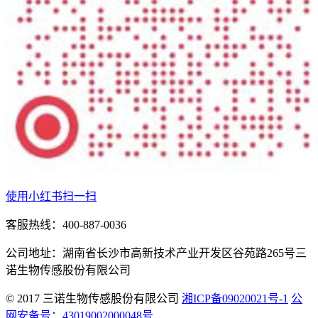
使用小红书扫一扫
客服热线：400-887-0036
公司地址：湖南省长沙市高新技术产业开发区谷苑路265号三
诺生物传感股份有限公司
© 2017 三诺生物传感股份有限公司
湘ICP备09020021号-1
公
网安备号：43019002000048号