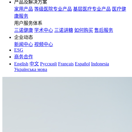
产品及解决方案
家用产品
等级医院专业产品
基层医疗专业产品
医疗健
康服务
用户服务体系
三诺健康
学术中心
三诺讲糖
如何购买
售后服务
企业动态
新闻中心
视频中心
ESG
商务合作
English
中文
Русский
Français
Español
Indonesia
Українська мова