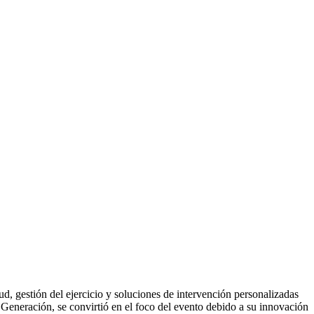
d, gestión del ejercicio y soluciones de intervención personalizadas
 Generación, se convirtió en el foco del evento debido a su innovación