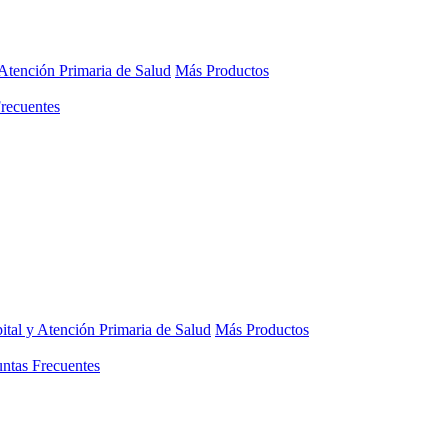
 Atención Primaria de Salud
Más Productos
recuentes
ital y Atención Primaria de Salud
Más Productos
ntas Frecuentes