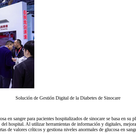
Solución de Gestión Digital de la Diabetes de Sinocare
cosa en sangre para pacientes hospitalizados de sinocare se basa en su pl
 del hospital. Al utilizar herramientas de información y digitales, mejora
lertas de valores críticos y gestiona niveles anormales de glucosa en sa