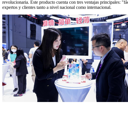
revolucionaria. Este producto cuenta con tres ventajas principales: "fá
expertos y clientes tanto a nivel nacional como internacional.