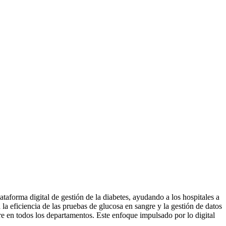
ataforma digital de gestión de la diabetes, ayudando a los hospitales a
 la eficiencia de las pruebas de glucosa en sangre y la gestión de datos
ngre en todos los departamentos. Este enfoque impulsado por lo digital