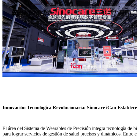
Innovación Tecnológica Revolucionaria: Sinocare iCan Establece
El área del Sistema de Wearables de Precisión integra tecnología de b
para lograr servicios de gestión de salud precisos y dinámicos. Entre