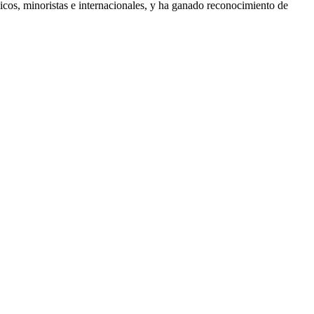
ínicos, minoristas e internacionales, y ha ganado reconocimiento de