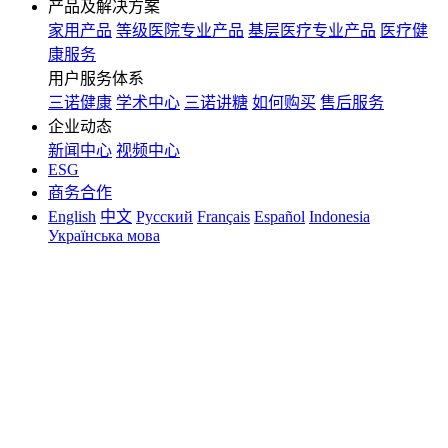
产品及解决方案
家用产品
等级医院专业产品
基层医疗专业产品
医疗健
康服务
用户服务体系
三诺健康
学术中心
三诺讲糖
如何购买
售后服务
企业动态
新闻中心
视频中心
ESG
商务合作
English
中文
Русский
Français
Español
Indonesia
Українська мова