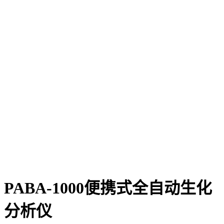
PABA-1000便携式全自动生化
分析仪