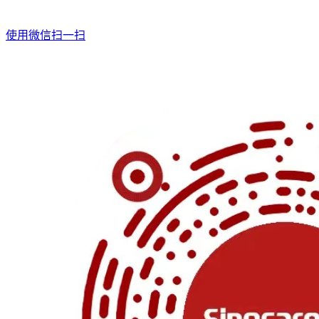
使用微信扫一扫