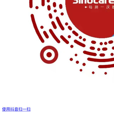
使用抖音扫一扫