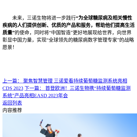
未来，三诺生物将进一步践行
“
为全球糖尿病及相关慢性
疾病的人们提供创新、优质的产品和服务，帮助他们提高生活
质量”
的使命，同时将“中国智造”更好地展现给世界，向世界
彰显中国力量，实现“全球领先的糖尿病数字管理专家”的战略
愿景！
上一篇： 聚焦智慧管理 三诺爱看持续葡萄糖监测系统亮相
CDS 2023
下一篇： 首登欧洲！三诺生物携“持续葡萄糖监测
系统”产品亮相EASD 2023年会
返回列表
内容推荐