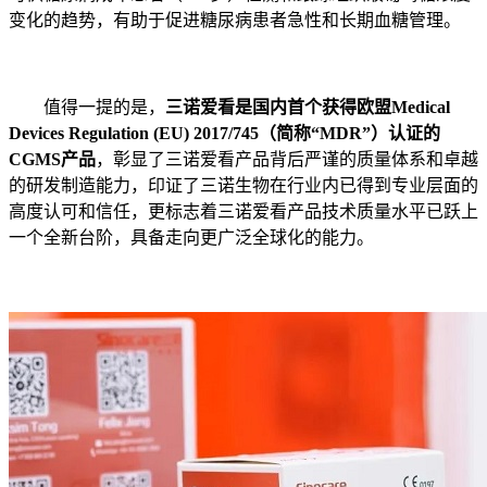
变化的趋势，有助于促进糖尿病患者急性和长期血糖管理。
值得一提的是，
三诺爱看是国内首个获得欧盟Medical
Devices Regulation (EU) 2017/745（简称“MDR”）认证的
CGMS产品
，彰显了三诺爱看产品背后严谨的质量体系和卓越
的研发制造能力，印证了三诺生物在行业内已得到专业层面的
高度认可和信任，更标志着三诺爱看产品技术质量水平已跃上
一个全新台阶，具备走向更广泛全球化的能力。