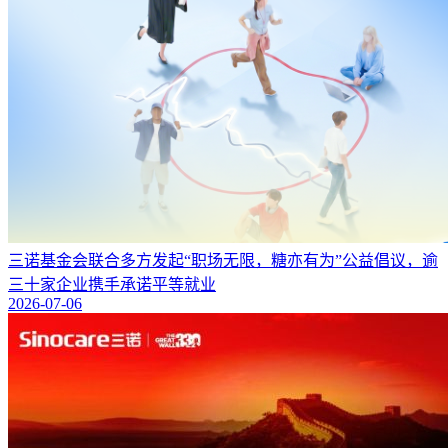
三诺基金会联合多方发起“职场无限，糖亦有为”公益倡议，逾
三十家企业携手承诺平等就业
2026-07-06