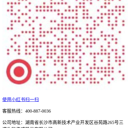
使用小红书扫一扫
客服热线：400-887-0036
公司地址：湖南省长沙市高新技术产业开发区谷苑路265号三