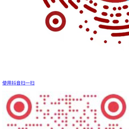
使用抖音扫一扫