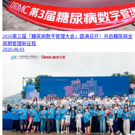
2026第三届「糖尿病数字管理大会」圆满召开！共启糖尿病全
周期管理新征程
2026-06-01