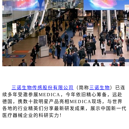
三诺生物传感股份有限公司
（简称
三诺生物
）已连
续多年受邀参展MEDICA，今年依旧精心筹备，远赴
德国，携数十款明星产品亮相MEDICA现场，与世界
各地的行业精英们分享最新研发成果，展示中国新一代
医疗器械企业的科研实力！