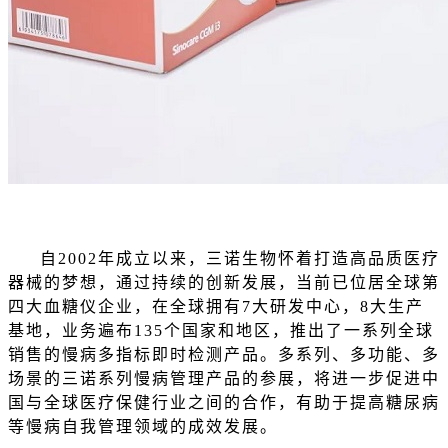
自2002年成立以来，三诺生物怀着打造高品质医疗
器械的梦想，通过持续的创新发展，当前已位居全球第
四大血糖仪企业，在全球拥有7大研发中心，8大生产
基地，业务遍布135个国家和地区，推出了一系列全球
销售的慢病多指标即时检测产品。多系列、多功能、多
场景的三诺系列慢病管理产品的参展，将进一步促进中
国与全球医疗保健行业之间的合作，有助于提高糖尿病
等慢病自我管理领域的成效发展。