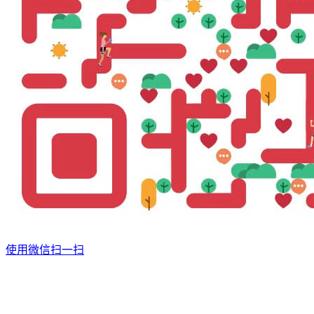
使用微信扫一扫