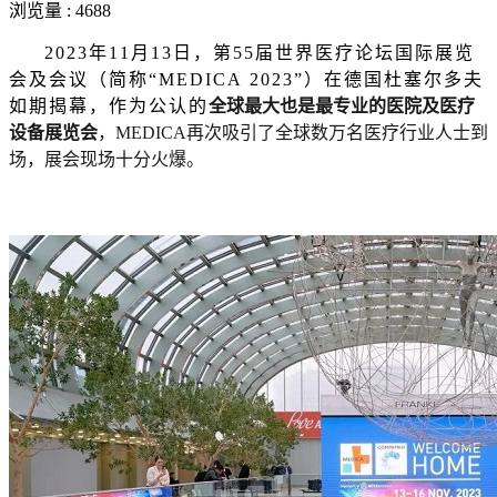
浏览量 : 4688
2023年11月13日，第55届世界医疗论坛国际展览
会及会议（简称“MEDICA 2023”）在德国杜塞尔多夫
如期揭幕，作为公认的
全球最大也是最专业的医院及医疗
设备展览会
，MEDICA再次吸引了全球数万名医疗行业人士到
场，展会现场十分火爆。