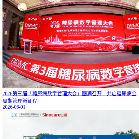
2026第三届「糖尿病数字管理大会」圆满召开！共启糖尿病全
周期管理新征程
2026-06-01