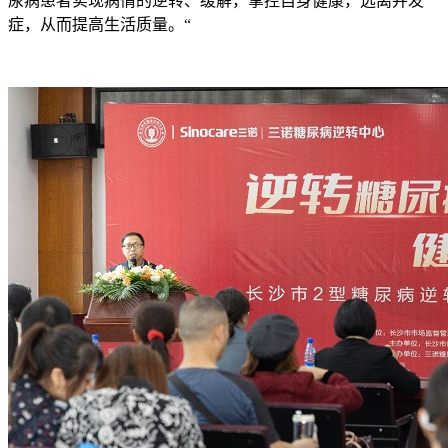
尿病患者实现病情的逆转、缓解，掌控自身健康，远离并发
症，从而提高生活质量。“