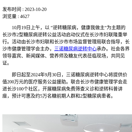
发布时间 : 2023-10-20
浏览量 : 4627
10月19日上午，以 “逆转糖尿病，健康我做主“为主题的
长沙市2型糖尿病逆转公益活动启动仪式在长沙市妇联隆重举
行。活动由长沙市妇联和长沙市市场监督管理局联合指导，长
沙市健康管理学会主办，
三诺糖尿病逆转中心
承办。社会各界
领导嘉宾、新闻媒体、营养师及糖友代表莅临现场，共同见
证。
即日起至2024年9月30日，三诺糖尿病逆转中心将提供价
值200万元的医疗服务公益援助。联合长沙市健康管理学会走
进长沙100个社区，开展糖尿病免费筛查义诊和逆转科普讲
座，预计可惠及约5万名糖前期人群和2型糖尿病患者。