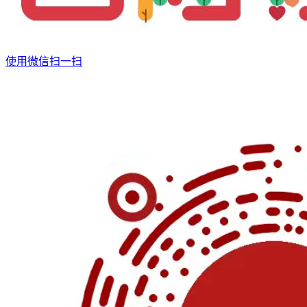
使用微信扫一扫