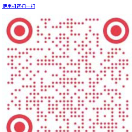
使用抖音扫一扫