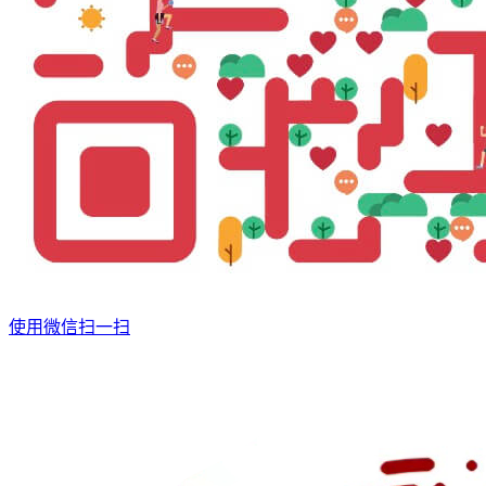
使用微信扫一扫