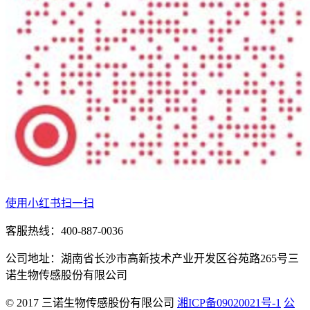
使用小红书扫一扫
客服热线：400-887-0036
公司地址：湖南省长沙市高新技术产业开发区谷苑路265号三
诺生物传感股份有限公司
© 2017 三诺生物传感股份有限公司
湘ICP备09020021号-1
公