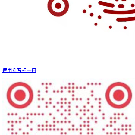
使用抖音扫一扫