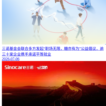
三诺基金会联合多方发起“职场无限，糖亦有为”公益倡议，逾
三十家企业携手承诺平等就业
2026-07-06