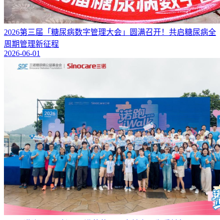
2026第三届「糖尿病数字管理大会」圆满召开！共启糖尿病全
周期管理新征程
2026-06-01