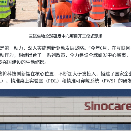
三诺生物全球研发中心项目开工仪式现场
是第一动力，深入实施创新驱动发展战略。”今年6月，在互联
主动作为，相继出台了一系列政策，全力建设全球研发中心城市
技强国建设的生动缩影。
终将科技创新摆在核心位置，不断加大研发投入，搭建了国家企
L）、精准桌上实验室（PDL）和精准可穿戴系统（PWS）的