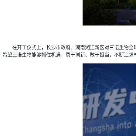
在开工仪式上，长沙市政府、湖南湘江新区对三诺生物全
希望三诺生物能够抓住机遇，勇于创新、敢于担当，不断追求