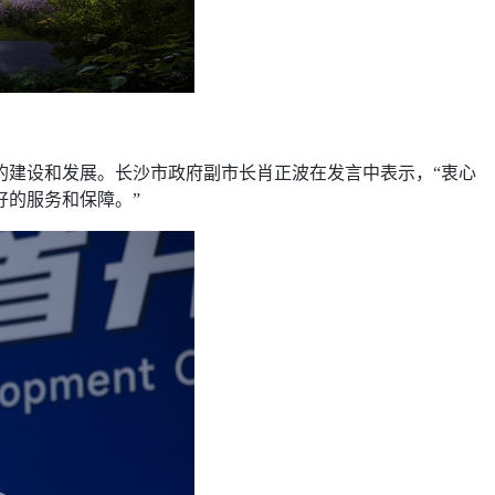
的建设和发展。长沙市政府副市长肖正波在发言中表示，“衷心
好的服务和保障。”