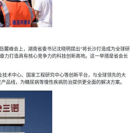
网岳麓峰会上，湖南省委书记沈晓明提出“将长沙打造成为全球研
，奋力打造具有核心竞争力的科技创新高地。这一举措是省会长
业技术中心、国家工程研究中心等创新平台，与全球领先的大
研发产品线，为糖尿病等慢性疾病防治提供更全面的解决方案。