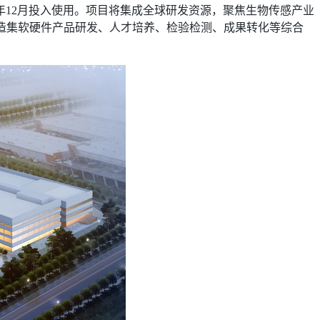
5年12月投入使用。项目将集成全球研发资源，聚焦生物传感产业
造集软硬件产品研发、人才培养、检验检测、成果转化等综合