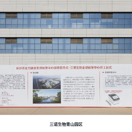
三诺生物青山园区