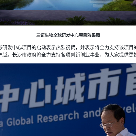
三诺生物全球研发中心项目效果图
球研发中心项目的启动表示热烈祝贺，并表示将全力支持该项目
卓越。长沙市政府将全力支持各项创新创业事业，为大家提供更