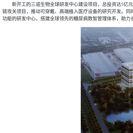
新开工的三诺生物全球研发中心建设项目，总投资达5亿元人
链攻关项目，推动可穿戴、高端植入医疗设备的研究开发。同
功能的研发中心，搭建全球领先的糖尿病数智管理体系，助力