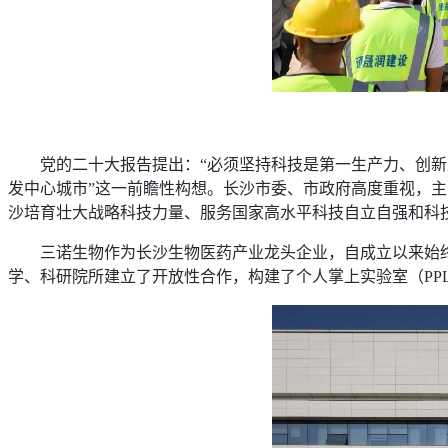
党的二十大报告提出：“必须坚持科技是第一生产力、创新
发中心城市”这一前瞻性构想。长沙市委、市政府高度重视，
沙培育壮大战略科技力量、服务国家高水平科技自立自强和科
三诺生物作为长沙生物医药产业龙头企业，自成立以来始
学、科研院所建立了开放性合作，构建了个人掌上实验室（PP