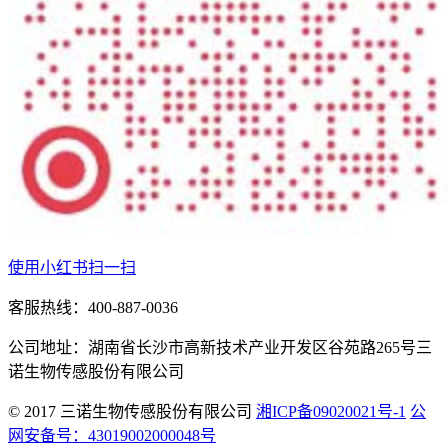
使用小红书扫一扫
客服热线：400-887-0036
公司地址：湖南省长沙市高新技术产业开发区谷苑路265号三
诺生物传感股份有限公司
© 2017 三诺生物传感股份有限公司
湘ICP备09020021号-1
公
网安备号：43019002000048号