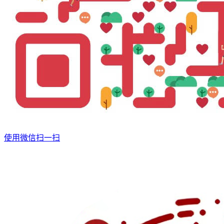
使用微信扫一扫