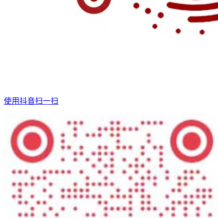
使用抖音扫一扫