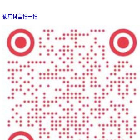
使用抖音扫一扫