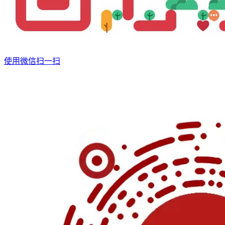
使用微信扫一扫