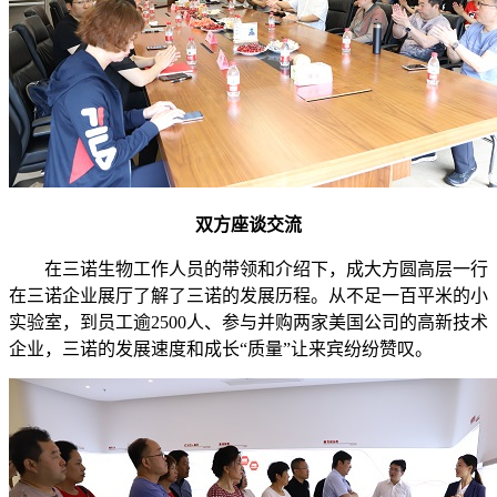
双方座谈交流
在三诺生物工作人员的带领和介绍下，成大方圆高层一行
在三诺企业展厅了解了三诺的发展历程。从不足一百平米的小
实验室，到员工逾
2500
人、参与并购两家美国公司的高新技术
企业，三诺的发展速度和成长“质量”让来宾纷纷赞叹。