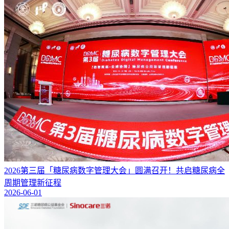
2026第三届「糖尿病数字管理大会」圆满召开！共启糖尿病全
周期管理新征程
2026-06-01