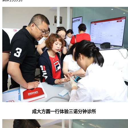
成大方圆一行体验三诺分钟诊所