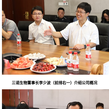
三诺生物董事长李少波（前排右一）介绍公司概况