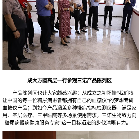
成大方圆高层一行参观三诺产品陈列区
产品陈列区也让大家颇感兴趣：从成立之初怀揣“我们将
让中国的每一位糖尿病患者都拥有自己的血糖仪”的梦想专研
血糖仪产品；到如今产品涵盖多种慢病指标检测仪器，满足家
用、基层医疗、三甲医院等多场景使用需求，三诺生物致力向
“糖尿病慢病健康服务专家”这一目标迈进的步伐清晰有力。