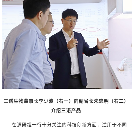
三诺生物董事长李少波（右一）向副省长朱忠明（右二）
介绍三诺产品
在调研组一行十分关注的科技创新方面，适用于不同