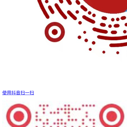
使用抖音扫一扫