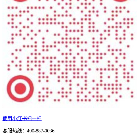
使用小红书扫一扫
客服热线：400-887-0036