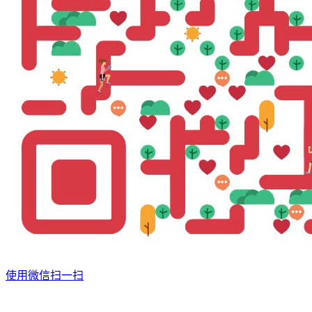
使用微信扫一扫