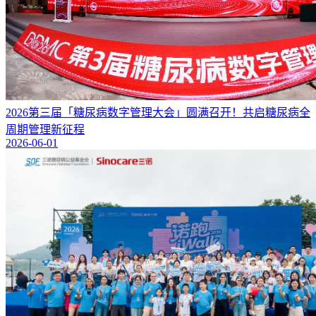
2026第三届「糖尿病数字管理大会」圆满召开！共启糖尿病全
周期管理新征程
2026-06-01