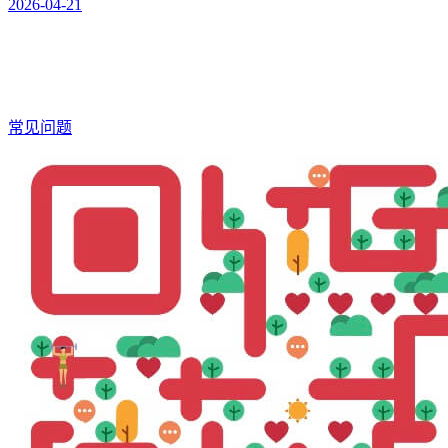
2026-04-21
常见问题