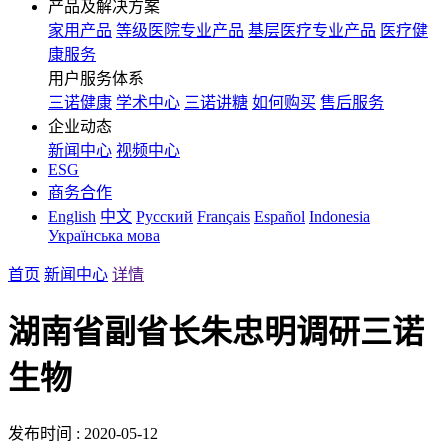
产品及解决方案
家用产品
等级医院专业产品
基层医疗专业产品
医疗健
康服务
用户服务体系
三诺健康
学术中心
三诺讲糖
如何购买
售后服务
企业动态
新闻中心
视频中心
ESG
商务合作
English
中文
Русский
Français
Español
Indonesia
Українська мова
首页
新闻中心
详情
湖南省副省长朱忠明调研三诺
生物
发布时间 : 2020-05-12