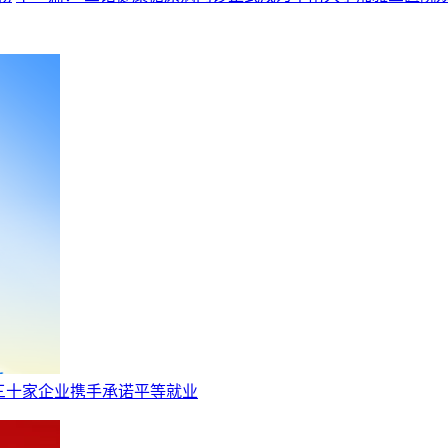
三十家企业携手承诺平等就业