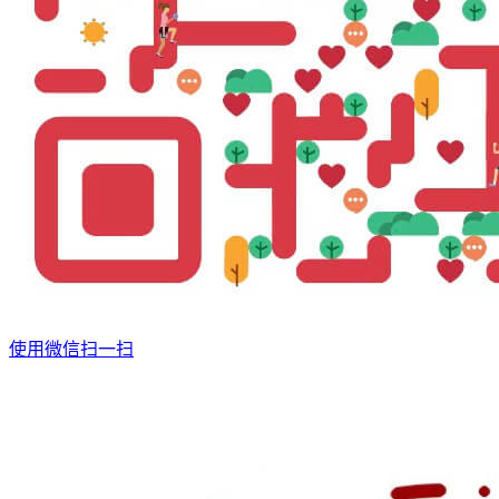
使用微信扫一扫