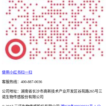
使用小红书扫一扫
客服热线：400-887-0036
公司地址：湖南省长沙市高新技术产业开发区谷苑路265号三
诺生物传感股份有限公司