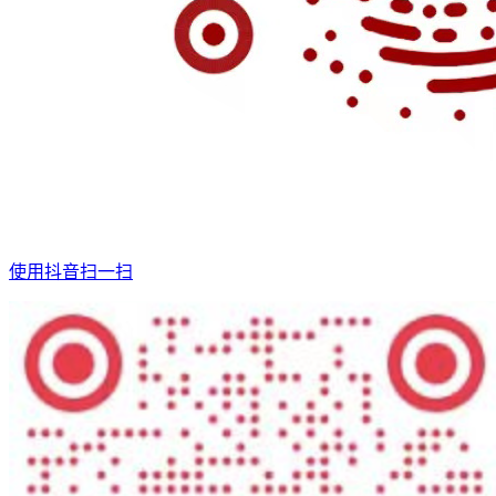
使用抖音扫一扫