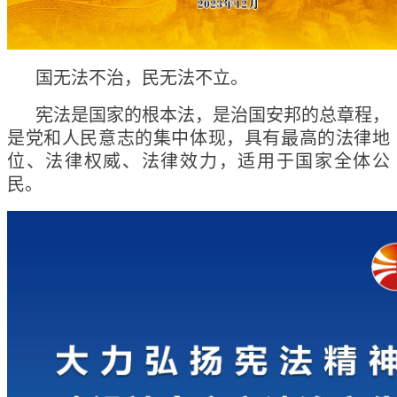
国无法不治，民无法不立。
宪法是国家的根本法，是治国安邦的总章程，
是党和人民意志的集中体现，具有最高的法律地
位、法律权威、法律效力，适用于国家全体公
民。