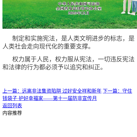
制定和实施宪法，是人类文明进步的标志，是
人类社会走向现代化的重要支撑。
权力属于人民，权力服从宪法，一切违反宪法
和法律的行为都必须予以追究和纠正。
上一篇：远离非法集资陷阱 过好安全祥和新年
下一篇：守住
钱袋子·护好幸福家——第十一届防非宣传月
返回列表
内容推荐